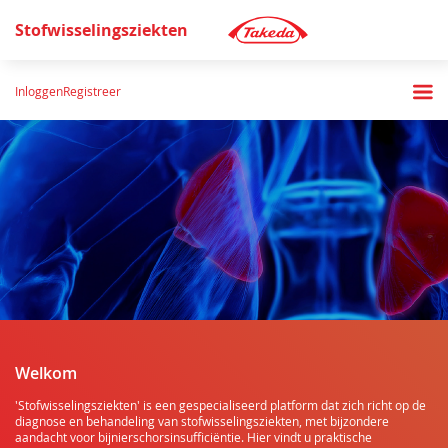
Stofwisselingsziekten
Inloggen
Registreer
Welkom
'Stofwisselingsziekten' is een gespecialiseerd platform dat zich richt op de
diagnose en behandeling van stofwisselingsziekten, met bijzondere
aandacht voor bijnierschorsinsufficiëntie. Hier vindt u praktische