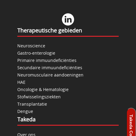
Therapeutische gebieden
Neuroscience
Gastro-enterologie
Primaire immuundeficiënties
Secundaire immuundeficiënties
Neuromusculaire aandoeningen
HAE
Oncologie & Hematologie
Stofwisselingsziekten
Transplantatie
Dengue
Takeda
Over ons