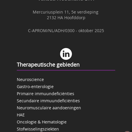
Mercuriusplein 11, 5e verdieping
2132 HA Hoofddorp
C-APROM/NL/ADH/0300 - oktober 2025
Therapeutische gebieden
Neuroscience
Gastro-enterologie
Primaire immuundeficiënties
Secundaire immuundeficiënties
Neuromusculaire aandoeningen
HAE
Oncologie & Hematologie
Stofwisselingsziekten