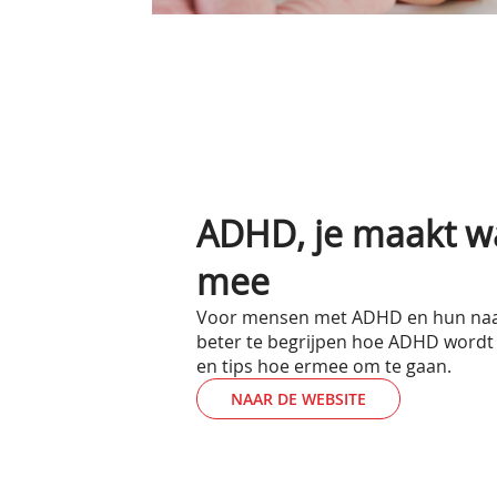
ADHD, je maakt w
mee
Voor mensen met ADHD en hun na
beter te begrijpen hoe ADHD wordt
en tips hoe ermee om te gaan.
NAAR DE WEBSITE