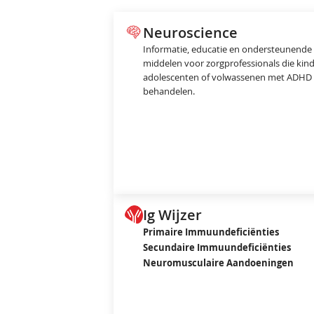
Neuroscience
Informatie, educatie en ondersteunende
middelen voor zorgprofessionals die kin
adolescenten of volwassenen met ADHD
behandelen.
Ig Wijzer
Primaire Immuundeficiënties
Secundaire Immuundeficiënties
Neuromusculaire Aandoeningen